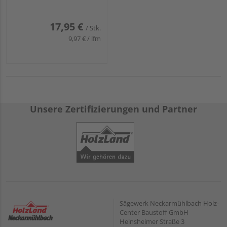
17,95 €
/ Stk.
9,97 € / lfm
Unsere Zertifizierungen und Partner
Sägewerk Neckarmühlbach Holz-
Center Baustoff GmbH
Heinsheimer Straße 3