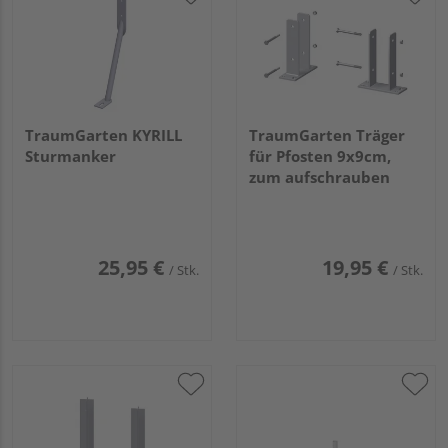
TraumGarten KYRILL
TraumGarten Träger
Sturmanker
für Pfosten 9x9cm,
zum aufschrauben
25,95 €
19,95 €
/ Stk.
/ Stk.