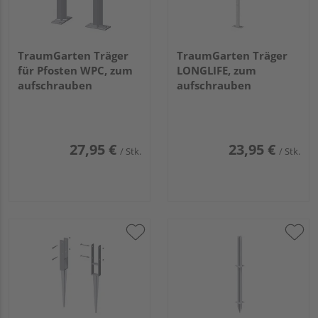
TraumGarten Träger
TraumGarten Träger
für Pfosten WPC, zum
LONGLIFE, zum
aufschrauben
aufschrauben
27,95 €
23,95 €
/ Stk.
/ Stk.