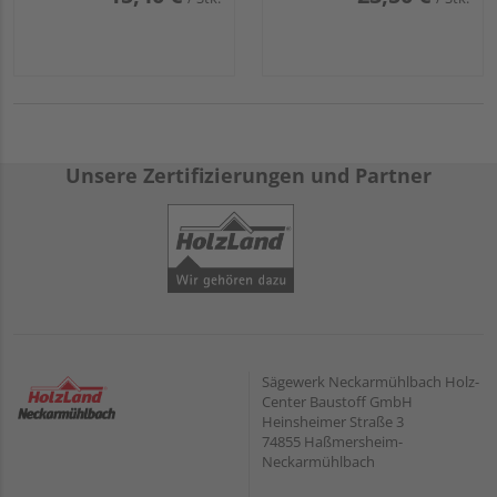
Unsere Zertifizierungen und Partner
Sägewerk Neckarmühlbach Holz-
Center Baustoff GmbH
Heinsheimer Straße 3
74855 Haßmersheim-
Neckarmühlbach