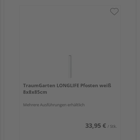
TraumGarten LONGLIFE Pfosten weiß
8x8x85cm
Mehrere Ausführungen erhältlich
33,95 €
/ Stk.