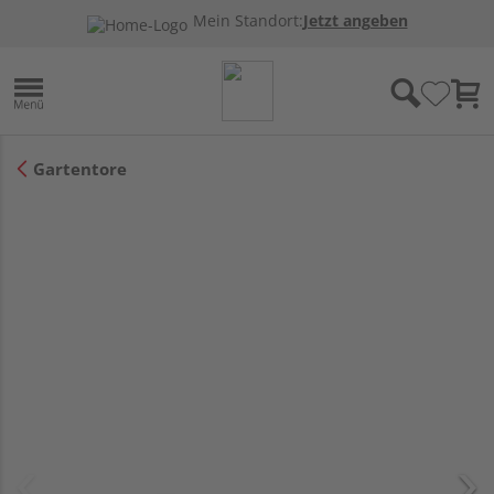
Mein Standort:
Jetzt angeben
Gartentore