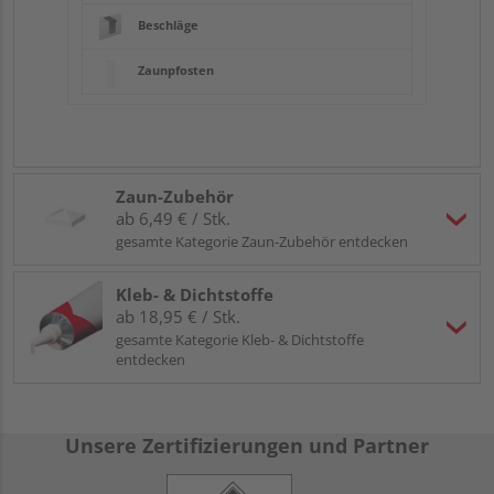
Beschläge
Zaunpfosten
Zaun-Zubehör
ab 6,49 € / Stk.
gesamte Kategorie Zaun-Zubehör entdecken
Kleb- & Dichtstoffe
ab 18,95 € / Stk.
gesamte Kategorie Kleb- & Dichtstoffe
entdecken
Unsere Zertifizierungen und Partner