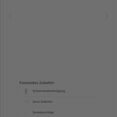
Passendes Zubehör
Schwerlastbefestigung
Zaun-Zubehör
Zaunbeschläge