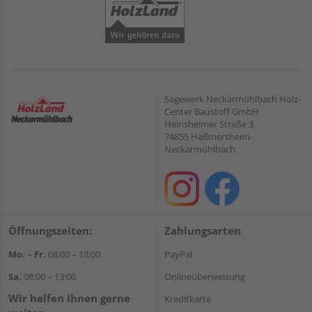
Sägewerk Neckarmühlbach Holz-
Center Baustoff GmbH
Heinsheimer Straße 3
74855 Haßmersheim-
Neckarmühlbach
Öffnungszeiten:
Zahlungsarten
Mo. – Fr.
08:00 – 18:00
PayPal
Sa.
08:00 – 13:00
Onlineüberweisung
Wir helfen Ihnen gerne
Kreditkarte