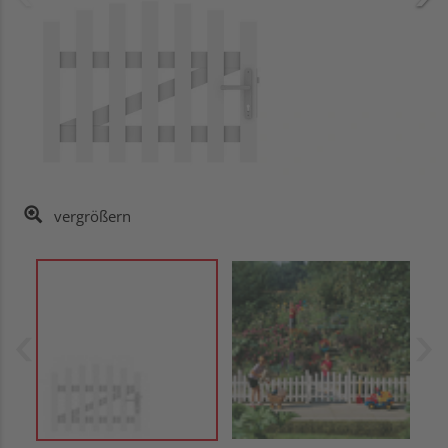
vergrößern