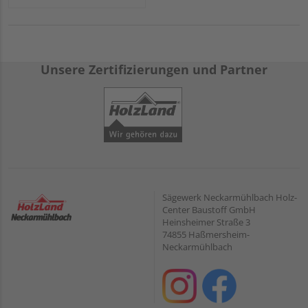
Unsere Zertifizierungen und Partner
Sägewerk Neckarmühlbach Holz-
Center Baustoff GmbH
Heinsheimer Straße 3
74855 Haßmersheim-
Neckarmühlbach