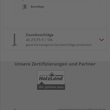
Beschläge
Zaunbeschläge
ab 29,95 € / Stk.
gesamte Kategorie Zaunbeschläge entdecken
Unsere Zertifizierungen und Partner
Sägewerk Neckarmühlbach Holz-