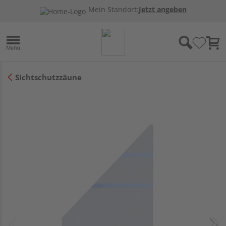
Mein Standort:
Jetzt angeben
Sichtschutzzäune