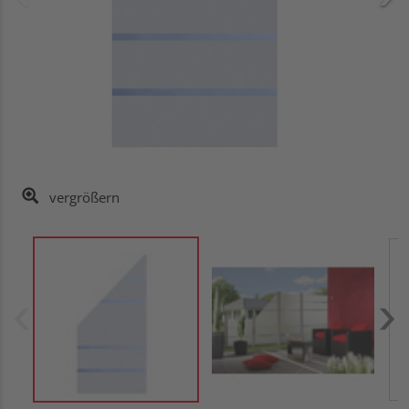
vergrößern