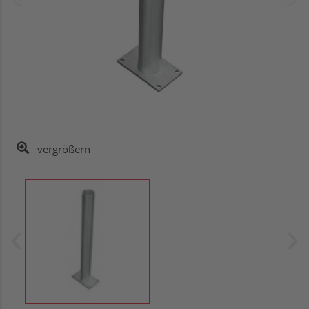
vergrößern