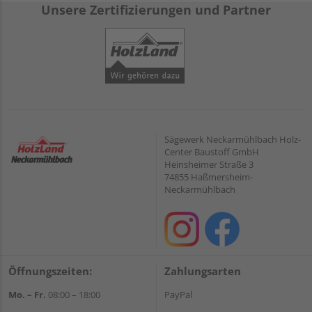
Unsere Zertifizierungen und Partner
Sägewerk Neckarmühlbach Holz-
Center Baustoff GmbH
Heinsheimer Straße 3
74855 Haßmersheim-
Neckarmühlbach
Öffnungszeiten:
Zahlungsarten
Mo. – Fr.
08:00 – 18:00
PayPal