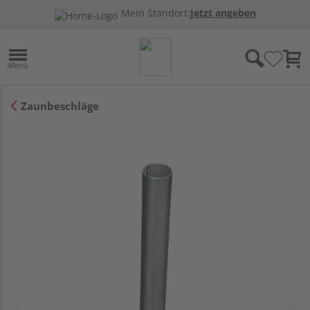
Mein Standort:
Jetzt angeben
Zaunbeschläge