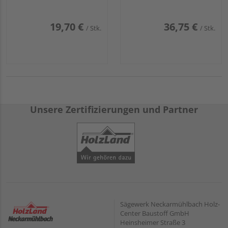
19,70 €
36,75 €
/ Stk.
/ Stk.
Unsere Zertifizierungen und Partner
Sägewerk Neckarmühlbach Holz-
Center Baustoff GmbH
Heinsheimer Straße 3