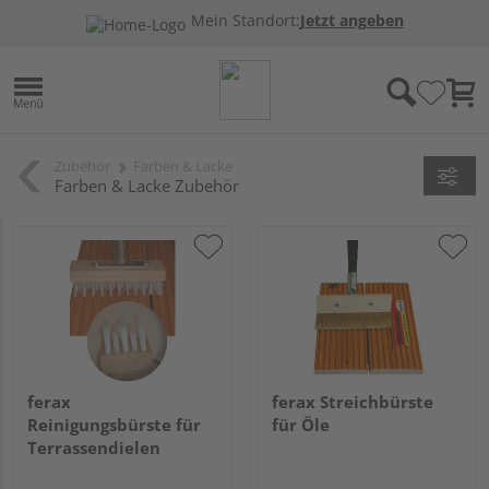
Mein Standort:
Jetzt angeben
Zubehör
Farben & Lacke
Farben & Lacke Zubehör
ferax
ferax Streichbürste
Reinigungsbürste für
für Öle
Terrassendielen