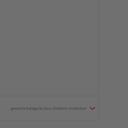
gesamte Kategorie Zaun-Zubehör entdecken