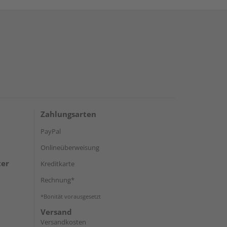
Zahlungsarten
PayPal
Onlineüberweisung
ter
Kreditkarte
Rechnung*
*Bonität vorausgesetzt
Versand
Versandkosten