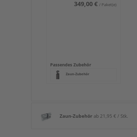
349,00 €
/ Paket(e)
Passendes Zubehör
Zaun-Zubehör
Zaun-Zubehör
ab 21,95 € / Stk.