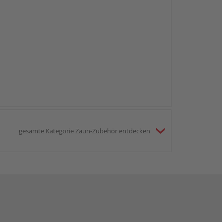
gesamte Kategorie Zaun-Zubehör entdecken