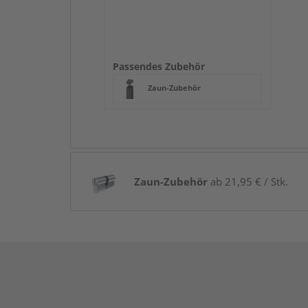
Passendes Zubehör
Zaun-Zubehör
Zaun-Zubehör
ab 21,95 € / Stk.