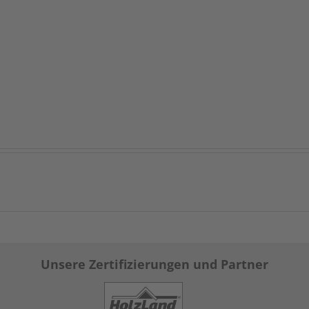
Unsere Zertifizierungen und Partner