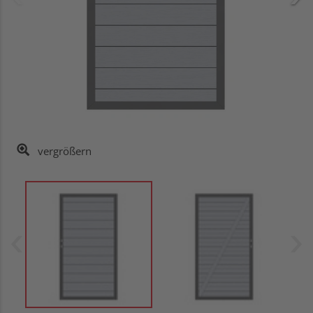
vergrößern