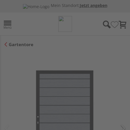
Mein Standort:
Jetzt angeben
Gartentore