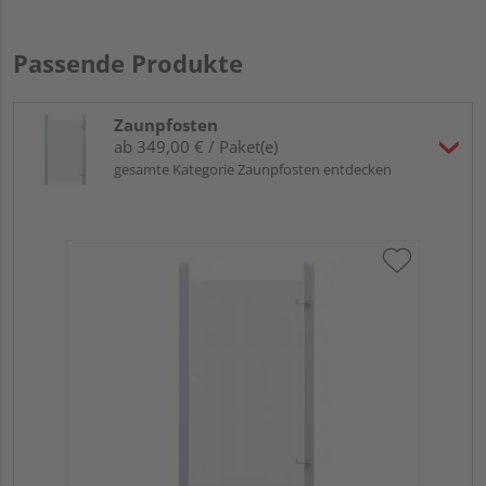
Passende Produkte
Zaunpfosten
ab 349,00 € / Paket(e)
gesamte Kategorie Zaunpfosten entdecken