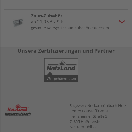
Zaun-Zubehör
ab 21,95 € / Stk.
gesamte Kategorie Zaun-Zubehör entdecken
Unsere Zertifizierungen und Partner
Sägewerk Neckarmühlbach Holz-
Center Baustoff GmbH
Heinsheimer Straße 3
74855 Haßmersheim-
Neckarmühlbach