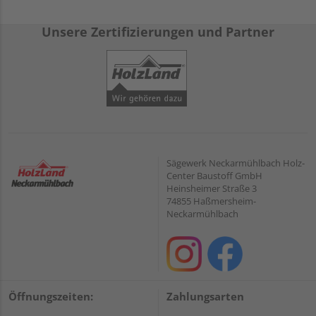
Unsere Zertifizierungen und Partner
Sägewerk Neckarmühlbach Holz-
Center Baustoff GmbH
Heinsheimer Straße 3
74855 Haßmersheim-
Neckarmühlbach
Öffnungszeiten:
Zahlungsarten