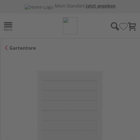
Mein Standort:
Jetzt angeben
Gartentore