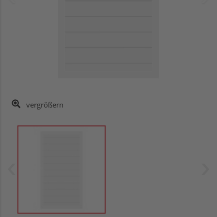
vergrößern