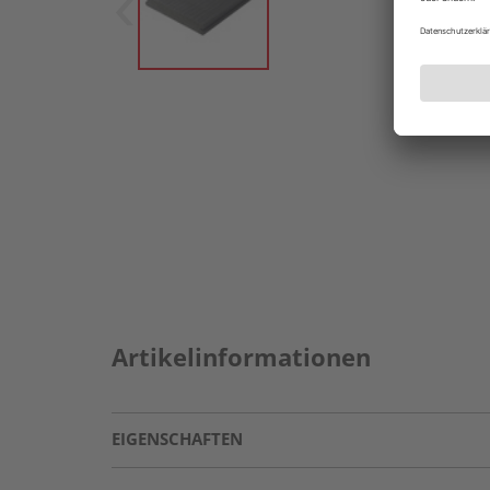
Artikelinformationen
EIGENSCHAFTEN