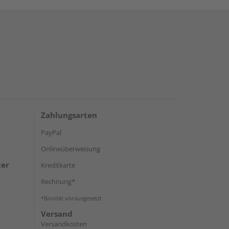
Zahlungsarten
PayPal
Onlineüberweisung
ter
Kreditkarte
Rechnung*
*Bonität vorausgesetzt
Versand
Versandkosten