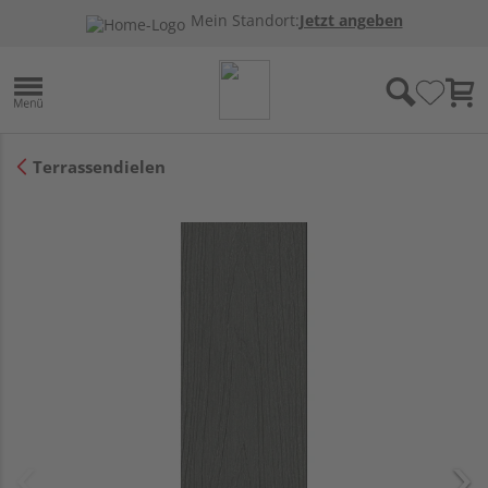
Mein Standort:
Jetzt angeben
Terrassendielen