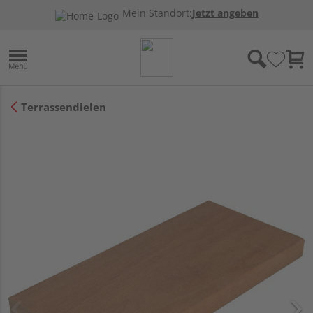
Mein Standort:
Jetzt angeben
Terrassendielen