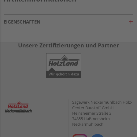
EIGENSCHAFTEN
Unsere Zertifizierungen und Partner
Sägewerk Neckarmühlbach Holz-
Center Baustoff GmbH
Heinsheimer Straße 3
74855 Haßmersheim-
Neckarmühlbach