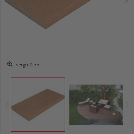
vergrößern