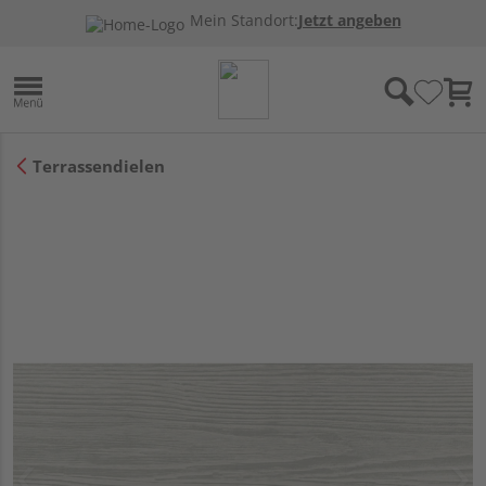
Mein Standort:
Jetzt angeben
Terrassendielen