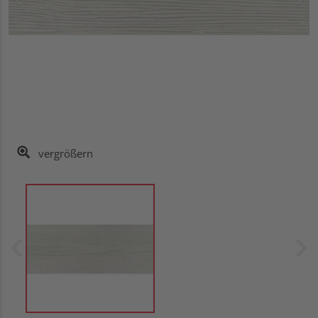
vergrößern