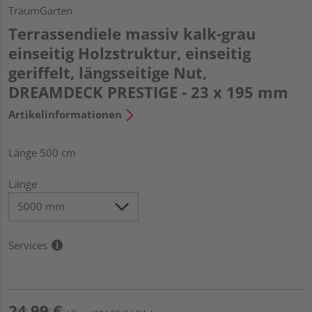
TraumGarten
Terrassendiele massiv kalk-grau
einseitig Holzstruktur, einseitig
geriffelt, längsseitige Nut,
DREAMDECK PRESTIGE - 23 x 195 mm
Artikelinformationen
Länge 500 cm
Länge
Services
24,99 €