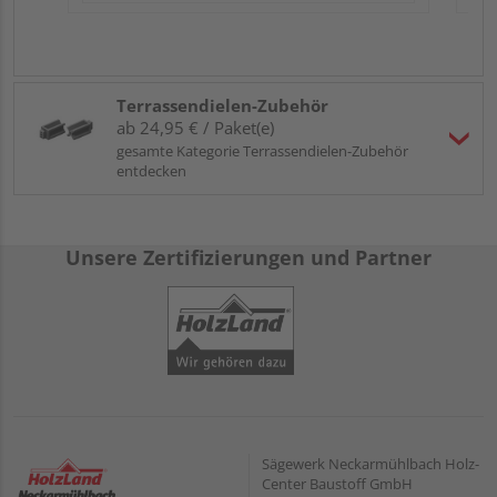
Terrassendielen-Zubehör
ab 24,95 € / Paket(e)
gesamte Kategorie Terrassendielen-Zubehör
entdecken
Unsere Zertifizierungen und Partner
Sägewerk Neckarmühlbach Holz-
Center Baustoff GmbH