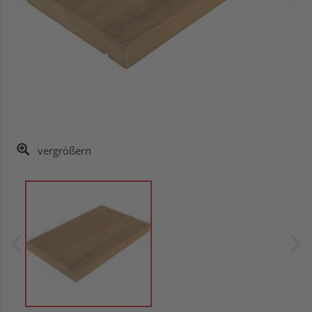
vergrößern