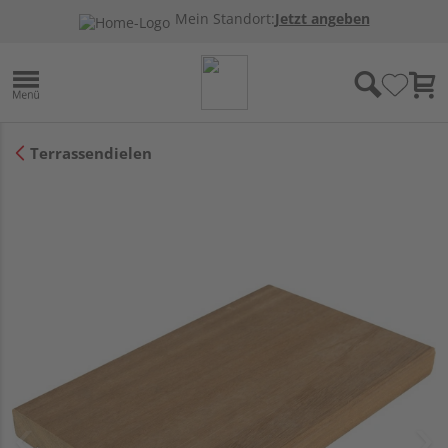
Mein Standort:
Jetzt angeben
Terrassendielen