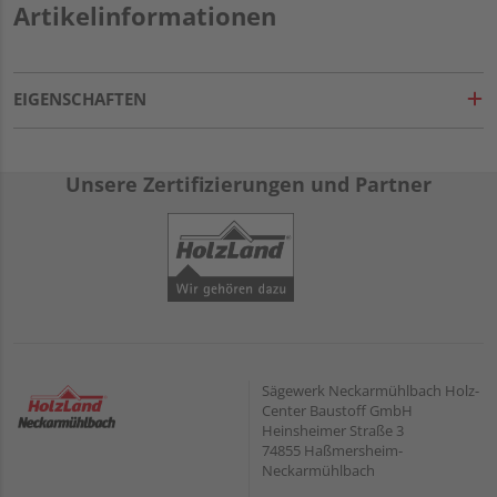
Artikelinformationen
EIGENSCHAFTEN
Unsere Zertifizierungen und Partner
Sägewerk Neckarmühlbach Holz-
Center Baustoff GmbH
Heinsheimer Straße 3
74855 Haßmersheim-
Neckarmühlbach