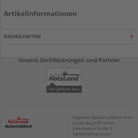
Artikelinformationen
EIGENSCHAFTEN
Unsere Zertifizierungen und Partner
Sägewerk Neckarmühlbach Holz-
Center Baustoff GmbH
Heinsheimer Straße 3
74855 Haßmersheim-