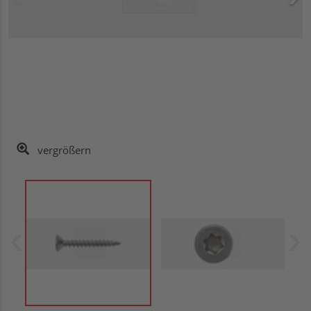
vergrößern