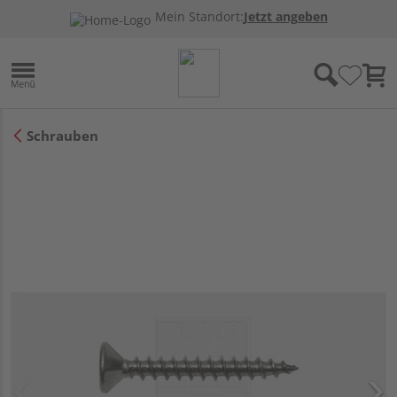
Mein Standort:
Jetzt angeben
Schrauben