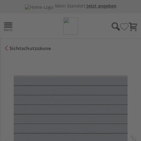
Mein Standort:
Jetzt angeben
Sichtschutzzäune