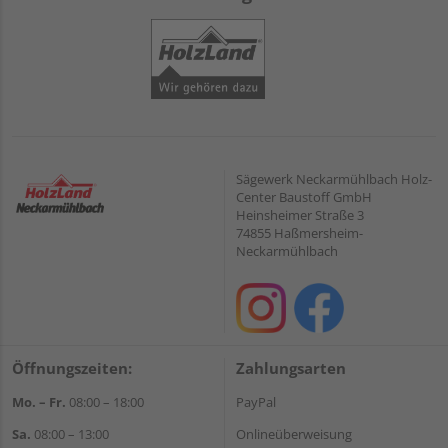
Sägewerk Neckarmühlbach Holz-
Center Baustoff GmbH
Heinsheimer Straße 3
74855 Haßmersheim-
Neckarmühlbach
Öffnungszeiten:
Zahlungsarten
Mo. – Fr.
08:00 – 18:00
PayPal
Sa.
08:00 – 13:00
Onlineüberweisung