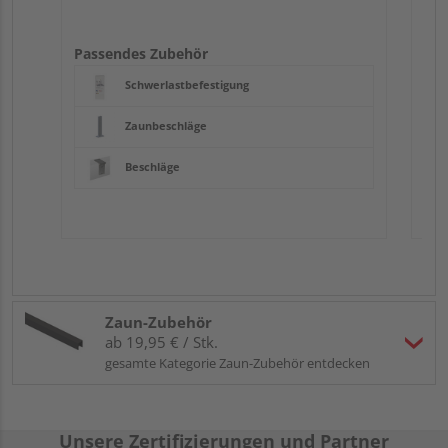
Passendes Zubehör
Schwerlastbefestigung
Zaunbeschläge
Beschläge
Zaun-Zubehör
ab 19,95 € / Stk.
gesamte Kategorie Zaun-Zubehör entdecken
Unsere Zertifizierungen und Partner