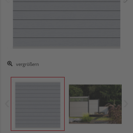
vergrößern