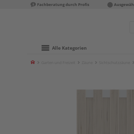
Fachberatung durch Profis
Ausgewähl
Alle Kategorien
Home
Garten und Freizeit
Zäune
Sichtschutzzäune