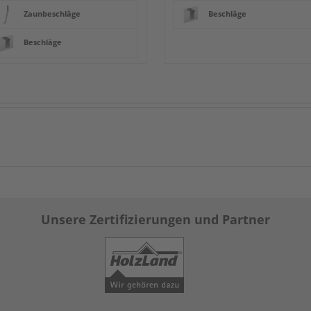
Zaunbeschläge
Beschläge
Beschläge
Unsere Zertifizierungen und Partner