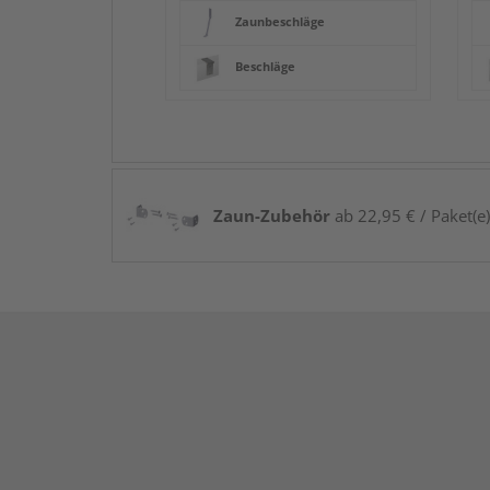
Zaunbeschläge
Beschläge
Zaun-Zubehör
ab 22,95 € / Paket(e)