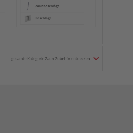
Zaunbeschläge
Beschläge
gesamte Kategorie Zaun-Zubehör entdecken