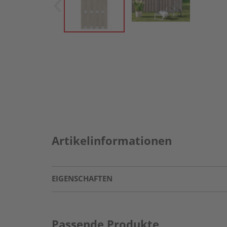
Artikelinformationen
EIGENSCHAFTEN
Passende Produkte