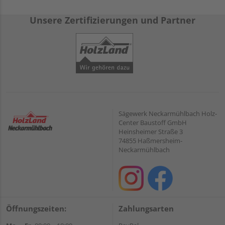
Unsere Zertifizierungen und Partner
Sägewerk Neckarmühlbach Holz-
Center Baustoff GmbH
Heinsheimer Straße 3
74855 Haßmersheim-
Neckarmühlbach
Öffnungszeiten:
Zahlungsarten