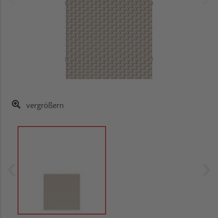
vergrößern