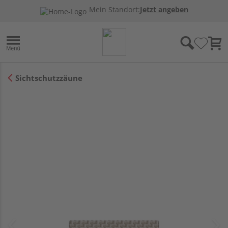
Mein Standort:
Jetzt angeben
Sichtschutzzäune