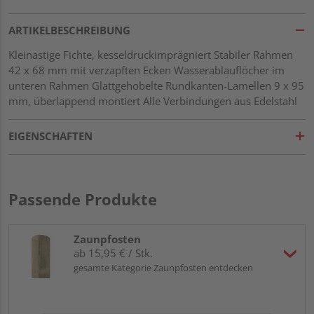
ARTIKELBESCHREIBUNG
Kleinastige Fichte, kesseldruckimprägniert Stabiler Rahmen
42 x 68 mm mit verzapften Ecken Wasserablauflöcher im
unteren Rahmen Glattgehobelte Rundkanten-Lamellen 9 x 95
mm, überlappend montiert Alle Verbindungen aus Edelstahl
EIGENSCHAFTEN
Passende Produkte
Zaunpfosten
ab 15,95 € / Stk.
gesamte Kategorie Zaunpfosten entdecken