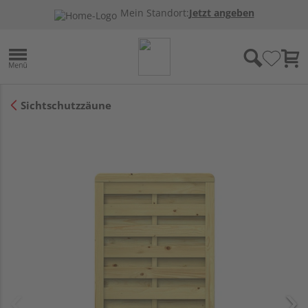
Mein Standort:
Jetzt angeben
Sichtschutzzäune