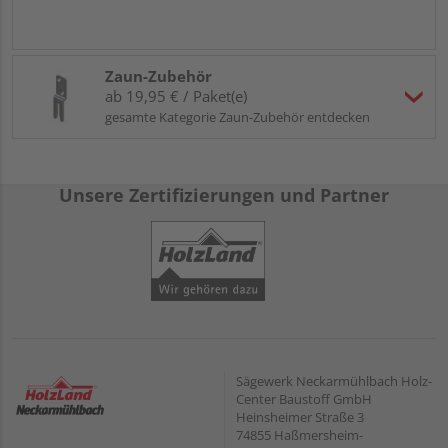
Zaun-Zubehör
ab 19,95 € / Paket(e)
gesamte Kategorie Zaun-Zubehör entdecken
Unsere Zertifizierungen und Partner
Sägewerk Neckarmühlbach Holz-
Center Baustoff GmbH
Heinsheimer Straße 3
74855 Haßmersheim-