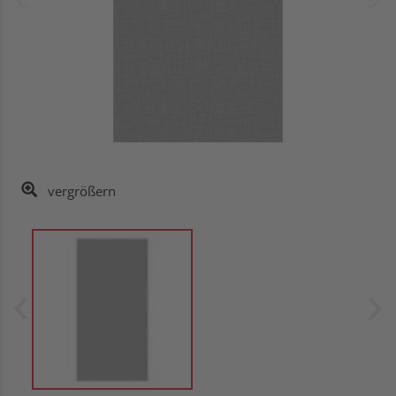
vergrößern