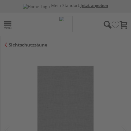
Mein Standort:
Jetzt angeben
Sichtschutzzäune