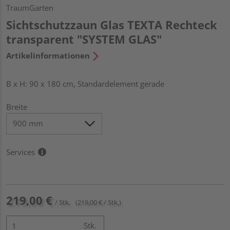
TraumGarten
Sichtschutzzaun Glas TEXTA Rechteck
transparent "SYSTEM GLAS"
Artikelinformationen
B x H: 90 x 180 cm, Standardelement gerade
Breite
Services
219,00 €
/ Stk.
(219,00 € / Stk.)
Stk.