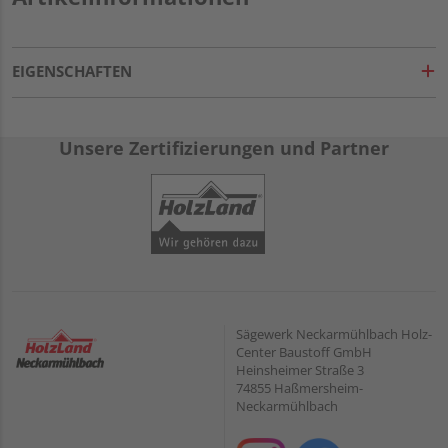
EIGENSCHAFTEN
Unsere Zertifizierungen und Partner
Sägewerk Neckarmühlbach Holz-
Center Baustoff GmbH
Heinsheimer Straße 3
74855 Haßmersheim-
Neckarmühlbach