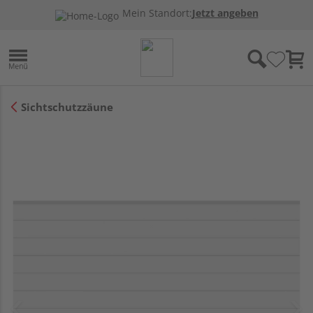
Mein Standort:
Jetzt angeben
Sichtschutzzäune