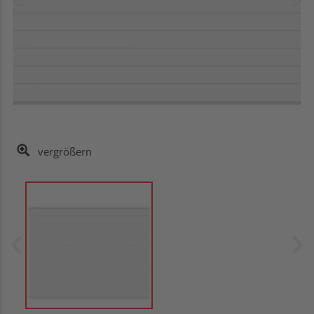
vergrößern