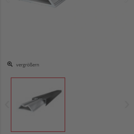
vergrößern