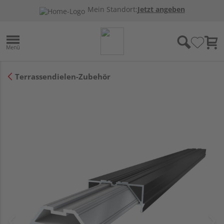
Mein Standort:
Jetzt angeben
Terrassendielen-Zubehör