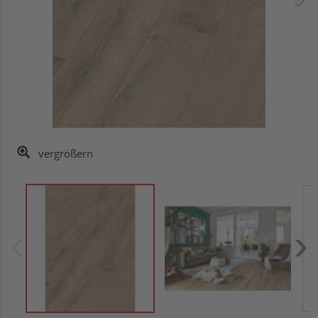
vergrößern