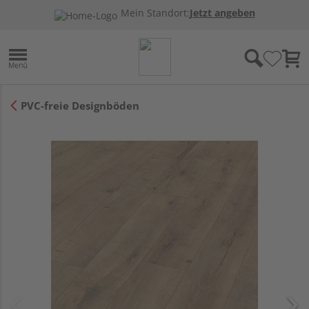
Mein Standort:
Jetzt angeben
PVC-freie Designböden