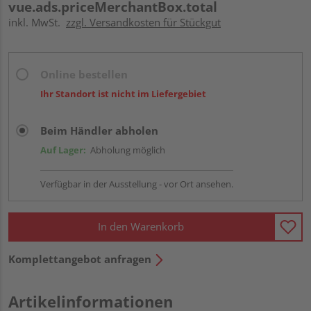
vue.ads.priceMerchantBox.total
inkl. MwSt.
zzgl. Versandkosten für Stückgut
Online bestellen
Ihr Standort ist nicht im Liefergebiet
Beim Händler abholen
Auf Lager:
Abholung möglich
Verfügbar in der Ausstellung - vor Ort ansehen.
In den Warenkorb
Komplettangebot anfragen
Artikelinformationen