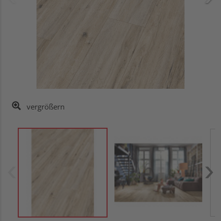
vergrößern