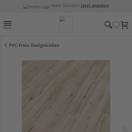
Mein Standort:
Jetzt angeben
PVC-freie Designböden