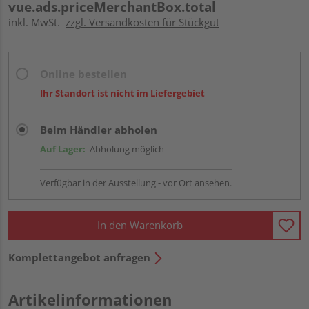
vue.ads.priceMerchantBox.total
inkl. MwSt.
zzgl. Versandkosten für Stückgut
Online bestellen
Ihr Standort ist nicht im Liefergebiet
Beim Händler abholen
Auf Lager:
Abholung möglich
Verfügbar in der Ausstellung - vor Ort ansehen.
In den Warenkorb
Komplettangebot anfragen
Artikelinformationen